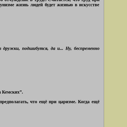
унизме жизнь людей будет жизнью в искусстве
дружки, подшибутся, да и... Ну, беспременно
 Кемских”.
предполагать, что ещё при царизме. Когда ещё