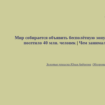
Мир собирается объявить бесполётную зону
посетило 40 млн. человек
|
Чем занимали
Золотые прииски Юлия Андреева
Обозрени