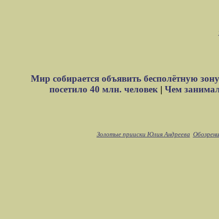
Мир собирается объявить бесполётную зону
посетило 40 млн. человек
|
Чем занимали
Золотые прииски Юлия Андреева
Обозрени