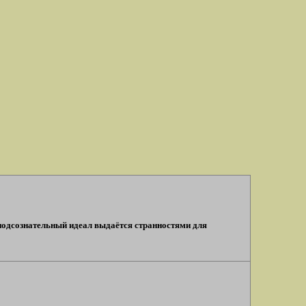
 подсознательный идеал выдаётся странностями для