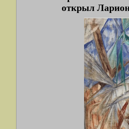
открыл Ларион