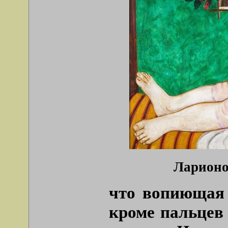
Ларионов
что вопиющая 
кроме пальцев 