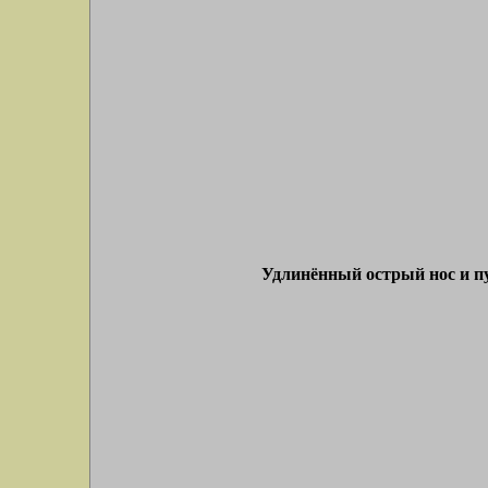
Удлинённый острый нос и пу