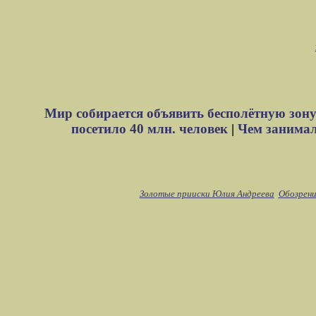
Мир собирается объявить бесполётную зону
посетило 40 млн. человек
|
Чем занимали
Золотые прииски Юлия Андреева
Обозрени