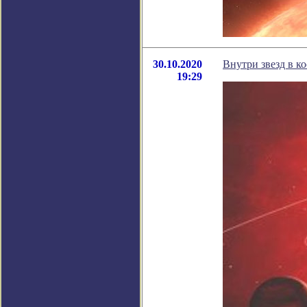
30.10.2020
Внутри звезд в к
19:29