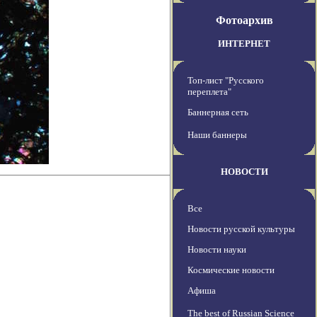
Фотоархив
ИНТЕРНЕТ
Топ-лист "Русского
переплета"
Баннерная сеть
Наши баннеры
НОВОСТИ
Все
Новости русской культуры
Новости науки
Космические новости
Афиша
The best of Russian Science