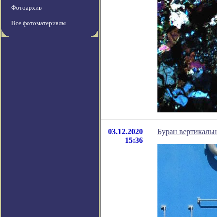
Фотоархив
Все фотоматериалы
03.12.2020
Буран вертикальн
15:36