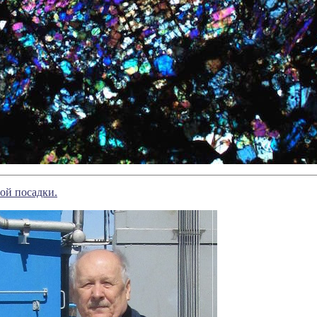
ой посадки.