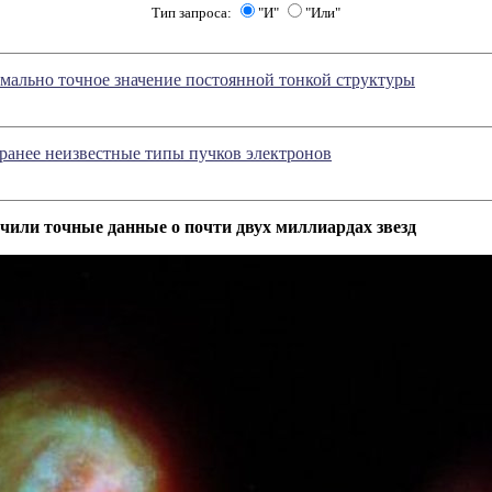
Тип запроса:
"И"
"Или"
мально точное значение постоянной тонкой структуры
ранее неизвестные типы пучков электронов
или точные данные о почти двух миллиардах звезд