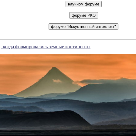
, когда формировались земные континенты