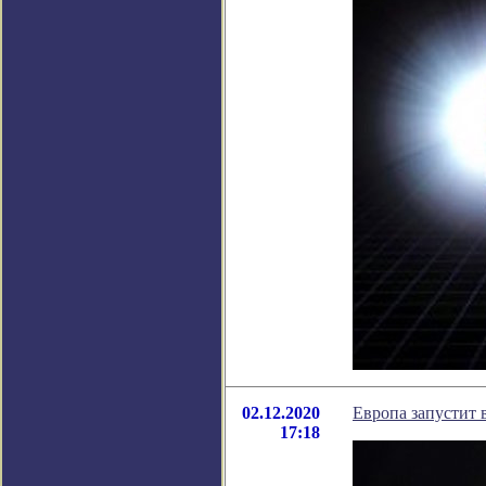
02.12.2020
Европа запустит 
17:18