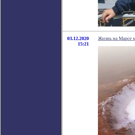
03.12.2020
Жизнь на Марсе м
15:21