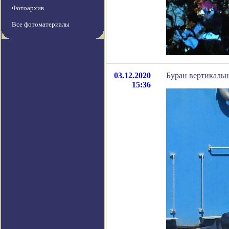
Фотоархив
Все фотоматериалы
03.12.2020
Буран вертикальн
15:36