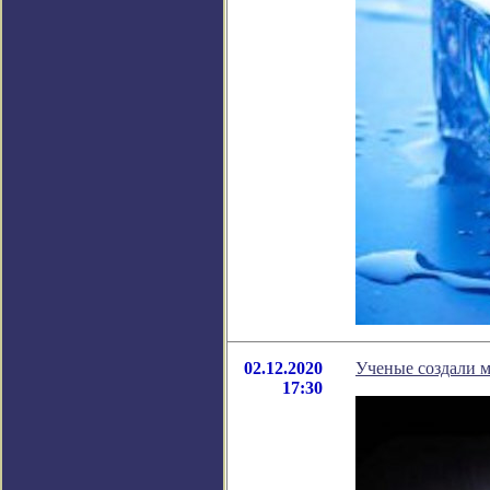
02.12.2020
Ученые создали м
17:30