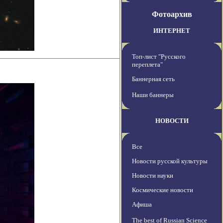
Фотоархив
ИНТЕРНЕТ
Топ-лист "Русского
переплета"
Баннерная сеть
Наши баннеры
НОВОСТИ
Все
Новости русской культуры
Новости науки
Космические новости
Афиша
The best of Russian Science