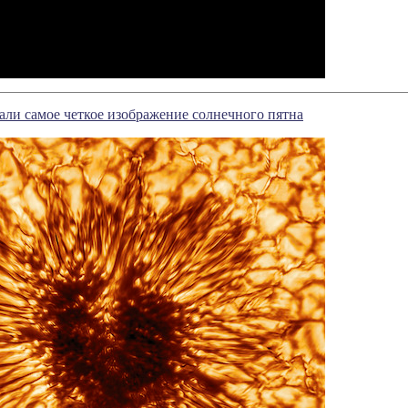
ли самое четкое изображение солнечного пятна