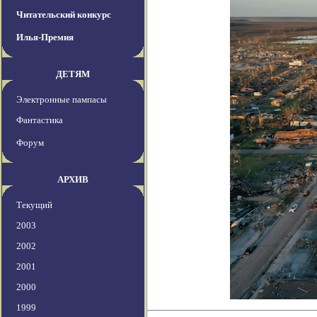
Читательский конкурс
Илья-Премия
ДЕТЯМ
Электронные пампасы
Фантастика
Форум
АРХИВ
Текущий
2003
2002
2001
2000
1999