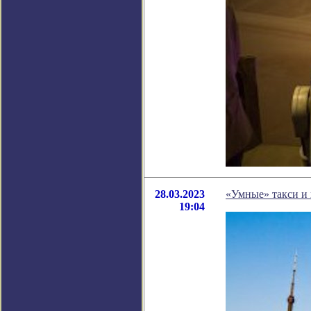
28.03.2023
«Умные» такси и 
19:04