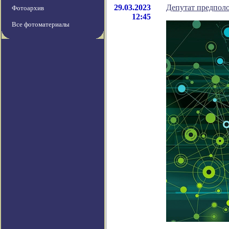
29.03.2023
Депутат предполо
Фотоархив
12:45
Все фотоматериалы