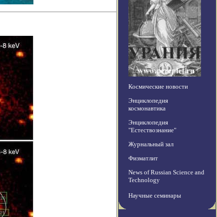
Космические новости
Энциклопедия
космонавтика
Энциклопедия
"Естествознание"
Журнальный зал
Физматлит
News of Russian Science and
Technology
Научные семинары