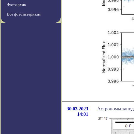
Фотоархив
Все фотоматериалы
30.03.2023
Астрономы запод
14:01