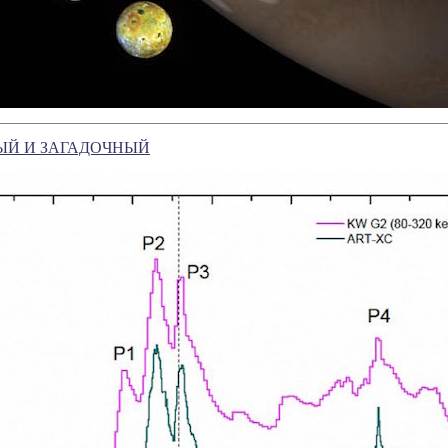
ЫЙ И ЗАГАДОЧНЫЙ