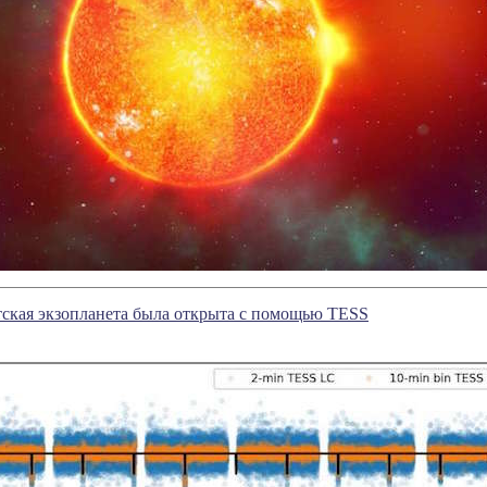
тская экзопланета была открыта с помощью TESS