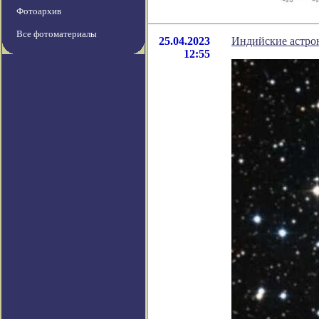
Фотоархив
Все фотоматериалы
25.04.2023
Индийские астро
12:55