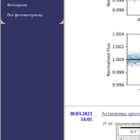
Фотоархив
Все фотоматериалы
30.03.2023
Астрономы запод
14:01