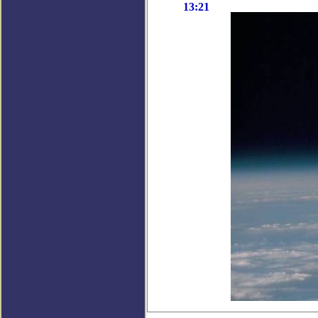
13:21