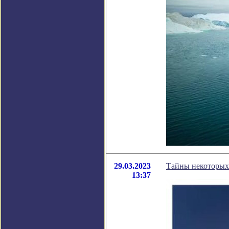
29.03.2023
Тайны некоторых 
13:37