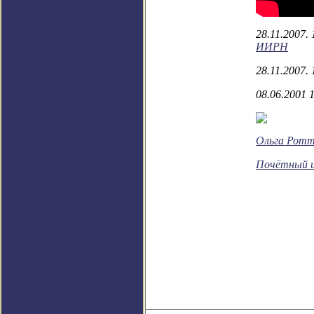
28.11.2007. 
ИИРН
28.11.2007. 
08.06.2001 1
Ольга Рот
Почётный и