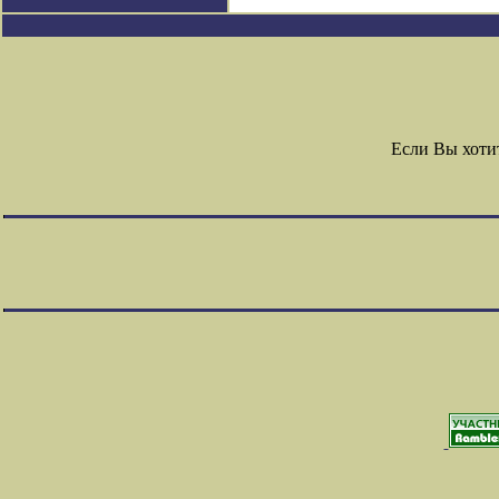
Если Вы хоти