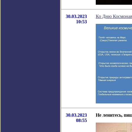
30.03.2023
Ко Дню Космонав
10:53
30.03.2023
Не ленитесь, пиш
08:55