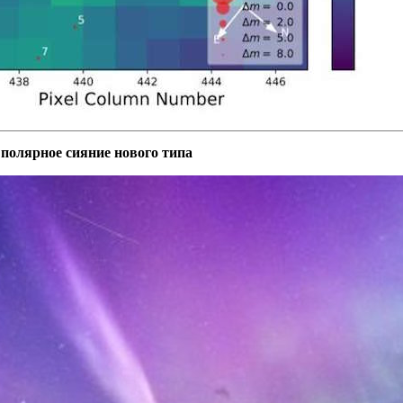
полярное сияние нового типа