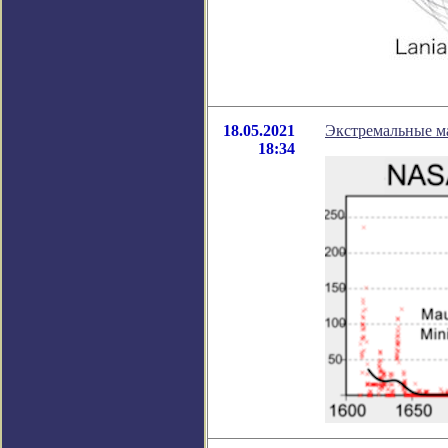
18.05.2021
Экстремальные м
18:34