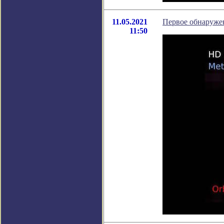
11.05.2021
Первое обнаружен
11:50