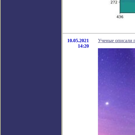
10.05.2021
Ученые описали п
14:20