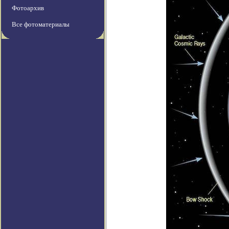
Фотоархив
Все фотоматериалы