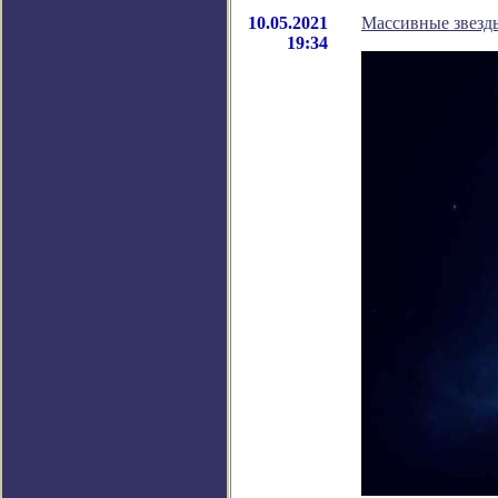
10.05.2021
Массивные звезды
19:34