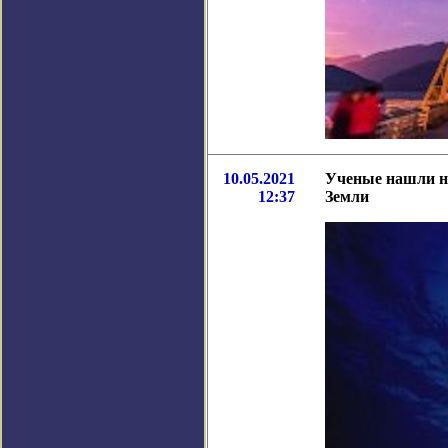
10.05.2021
Ученые нашли но
12:37
Земли