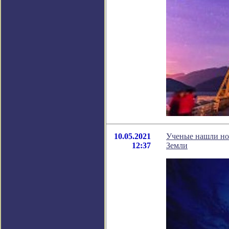
10.05.2021
Ученые нашли нов
12:37
Земли