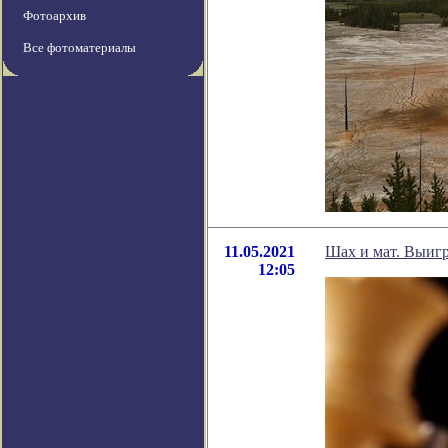
Фотоархив
Все фотоматериалы
11.05.2021
Шах и мат. Выиг
12:05