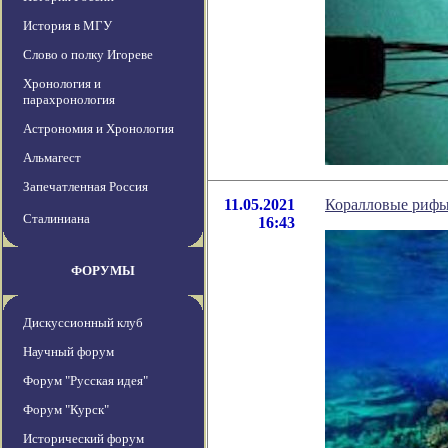
История в МГУ
Слово о полку Игореве
Хронология и
парахронология
Астрономия и Хронология
Альмагест
Запечатленная Россия
11.05.2021
Коралловые рифы 
Сталиниана
16:43
ФОРУМЫ
Дискуссионный клуб
Научный форум
Форум "Русская идея"
Форум "Курск"
Исторический форум