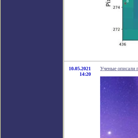
10.05.2021
Ученые описали п
14:20