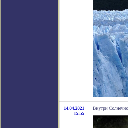
14.04.2021
Внутри Солнечно
15:55