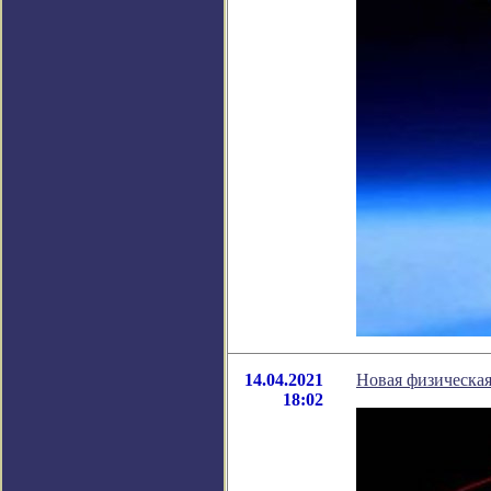
14.04.2021
Новая физическа
18:02