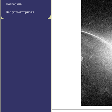
Фотоархив
Все фотоматериалы