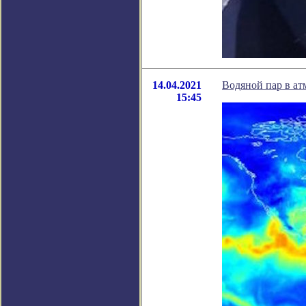
14.04.2021
Водяной пар в ат
15:45