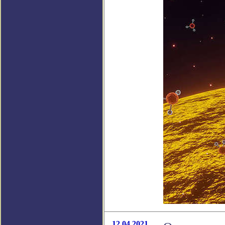
12.04.2021