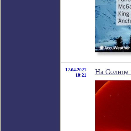
12.04.2021
На Солнце
18:21