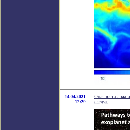
14.04.2021
Опасности ложно
12:29
следу»