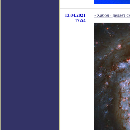
13.04.2021
«Хаббл» делает 
17:54