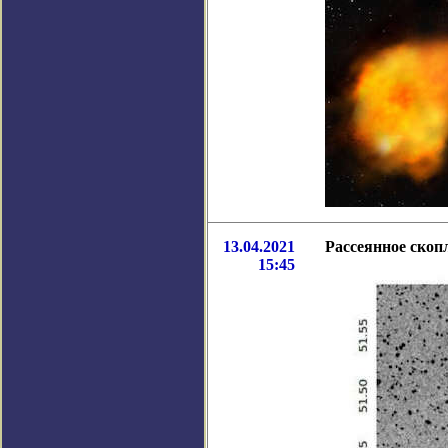
13.04.2021
Рассеянное скоп
15:45