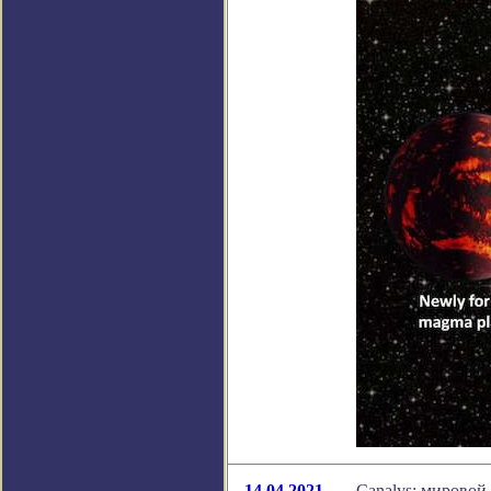
14.04.2021
Canalys: мировой