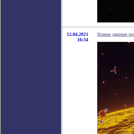
12.04.2021
Новые данные по 
16:34