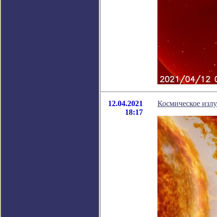
12.04.2021
Космическое излу
18:17