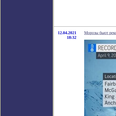
12.04.2021
Морозы бьют рек
18:32