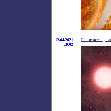
12.04.2021
Новые исследова
18:02