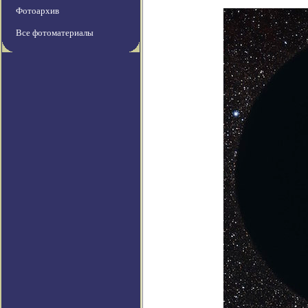
Фотоархив
Все фотоматериалы