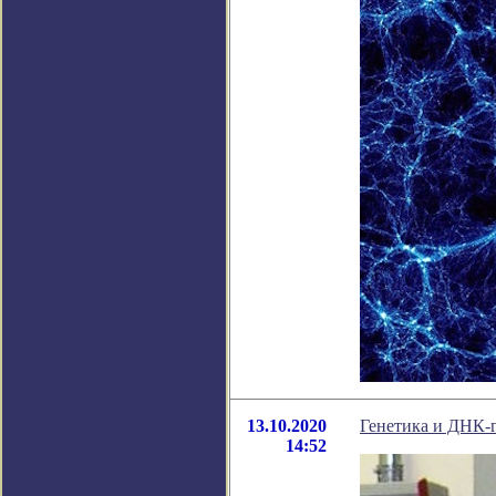
13.10.2020
Генетика и ДНК-
14:52