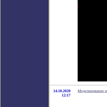
14.10.2020
Моделирование из
12:17