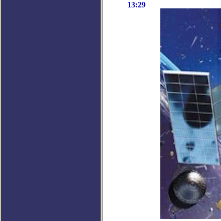
13:29