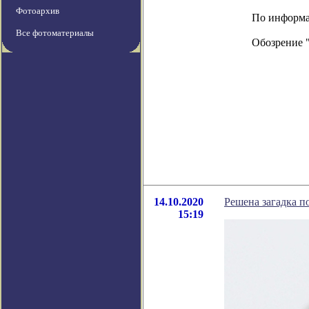
Фотоархив
По информац
Все фотоматериалы
Обозрение 
14.10.2020
Решена загадка п
15:19