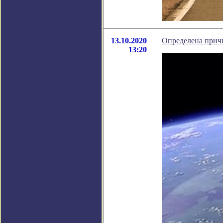
13.10.2020
Определена прич
13:20