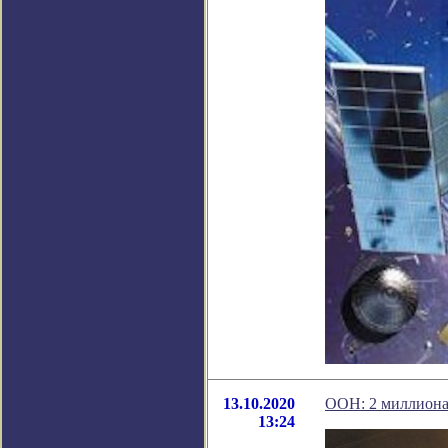
13.10.2020
ООН: 2 миллиона 
13:24