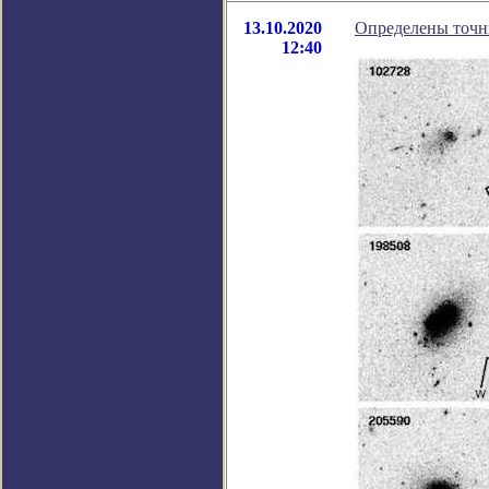
13.10.2020
Определены точны
12:40