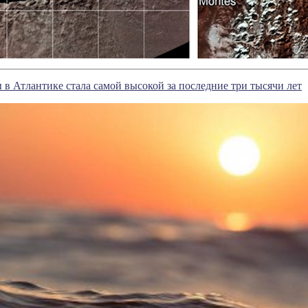
 в Атлантике стала самой высокой за последние три тысячи лет