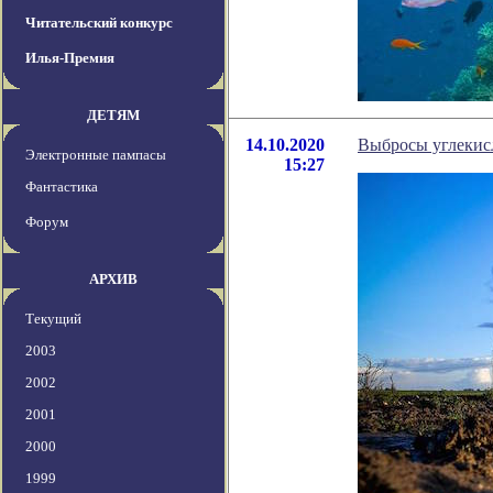
Читательский конкурс
Илья-Премия
ДЕТЯМ
14.10.2020
Выбросы углекисл
Электронные пампасы
15:27
Фантастика
Форум
АРХИВ
Текущий
2003
2002
2001
2000
1999