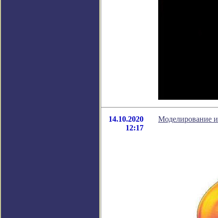
14.10.2020
Моделирование из
12:17