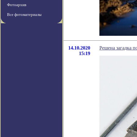
Фотоархив
Все фотоматериалы
14.10.2020
Решена загадка п
15:19