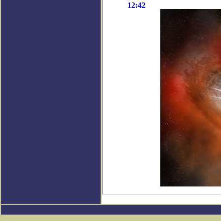
12:42