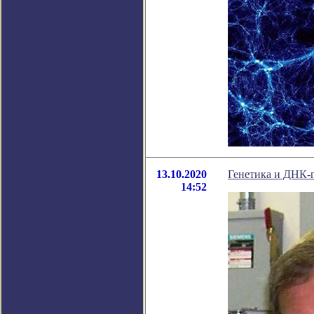
13.10.2020
Генетика и ДНК-
14:52