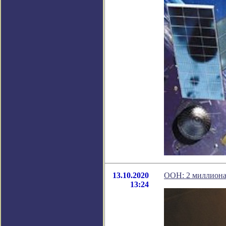
13.10.2020
ООН: 2 миллиона 
13:24