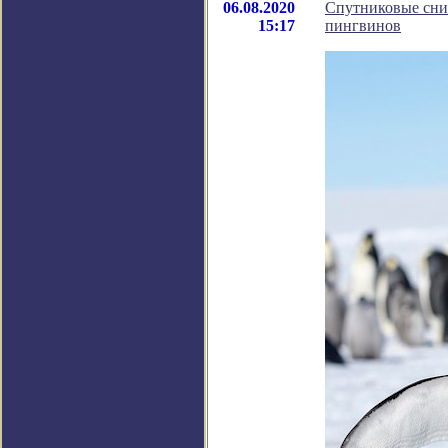
06.08.2020
Спутниковые сни
15:17
пингвинов