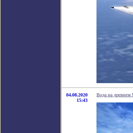
04.08.2020
Вода на древнем 
15:43