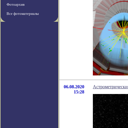
Фотоархив
Все фотоматериалы
06.08.2020
Астрометрические
15:28