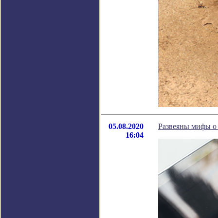
05.08.2020
Развеяны мифы о
16:04