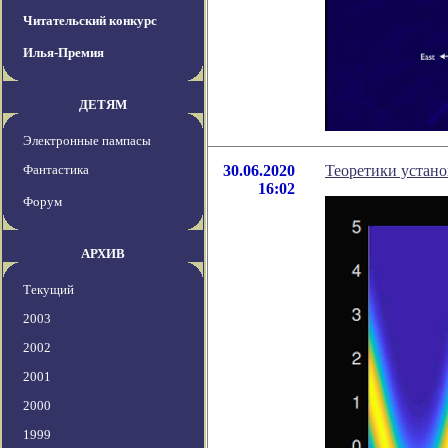
Читательский конкурс
Илья-Премия
ДЕТЯМ
Электронные пампасы
Фантастика
30.06.2020
Теоретики устано
16:02
Форум
АРХИВ
Текущий
2003
2002
2001
2000
1999