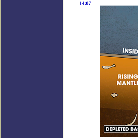
14:07