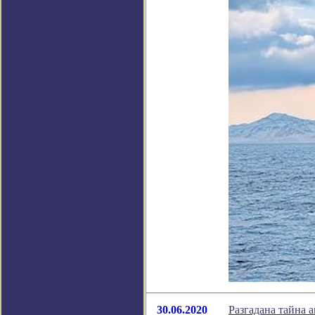
30.06.2020
Разгадана тайна 