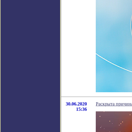
30.06.2020
Раскрыта причина
15:36