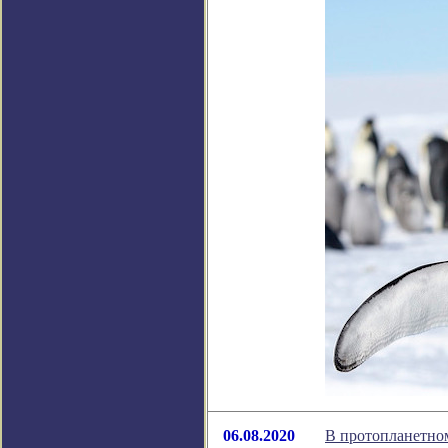
06.08.2020
В протопланетном