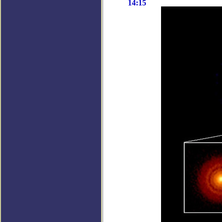
14:15