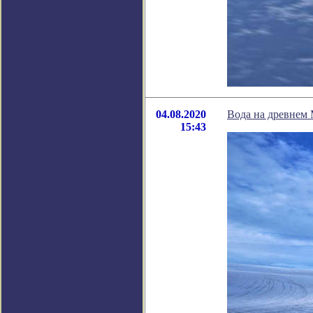
04.08.2020
Вода на древнем 
15:43