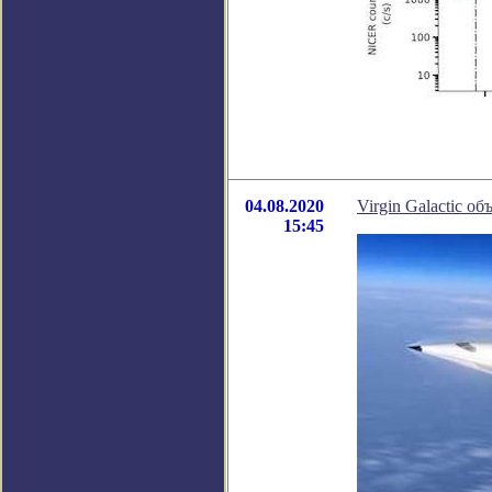
04.08.2020
Virgin Galactic о
15:45