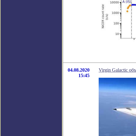
04.08.2020
Virgin Galactic о
15:45