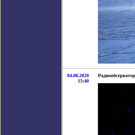
04.08.2020
Радиообсерватор
15:40