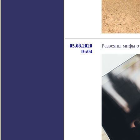
05.08.2020
Развеяны мифы о
16:04