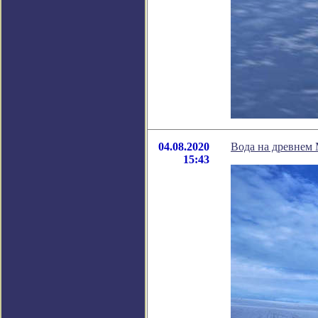
04.08.2020
Вода на древнем 
15:43