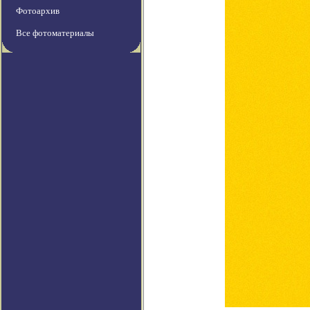
Фотоархив
Все фотоматериалы