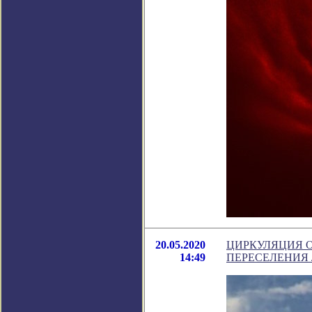
20.05.2020
ЦИРКУЛЯЦИЯ 
14:49
ПЕРЕСЕЛЕНИЯ