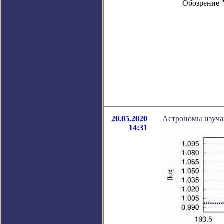
Обозрение 
20.05.2020
Астрономы изуча
14:31