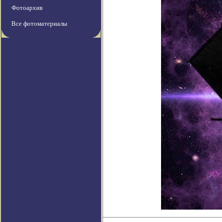
Фотоархив
Все фотоматериалы