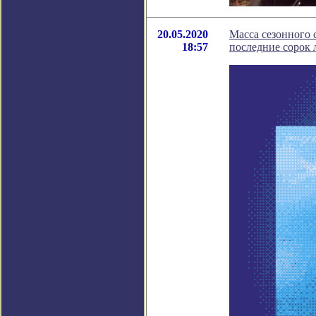
20.05.2020
Масса сезонного 
18:57
последние сорок 