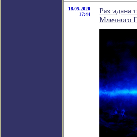
18.05.2020
Разгадана 
17:44
Млечного 