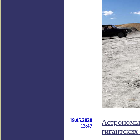
19.05.2020
Астрономы
13:47
гигантских