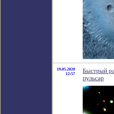
19.05.2020
Быстрый ра
12:57
пульсар