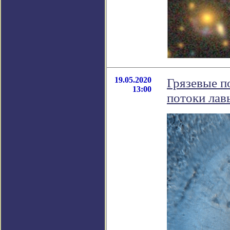
19.05.2020
Грязевые п
13:00
потоки лав