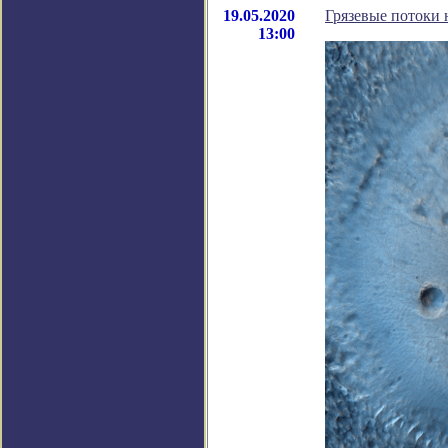
19.05.2020
Грязевые потоки 
13:00