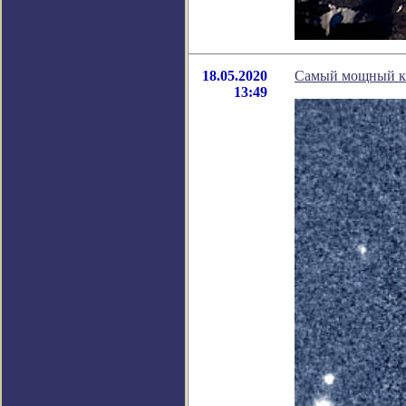
18.05.2020
Самый мощный кв
13:49