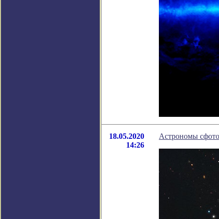
18.05.2020
Астрономы сфото
14:26