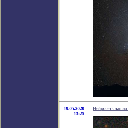
19.05.2020
Нейросеть нашла
13:25