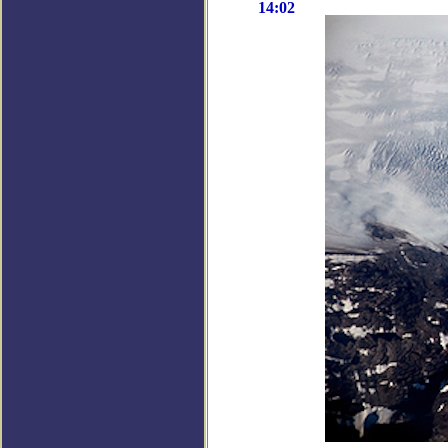
14:02