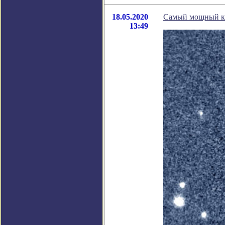
18.05.2020
Самый мощный кв
13:49