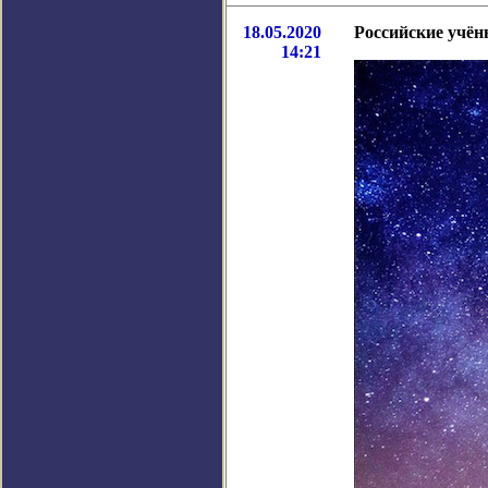
18.05.2020
Российские учён
14:21