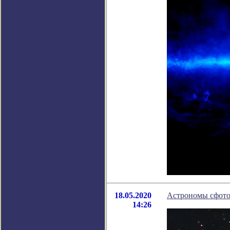
18.05.2020
Астрономы сфото
14:26