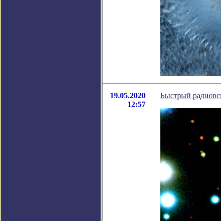
19.05.2020
Быстрый радиовсп
12:57