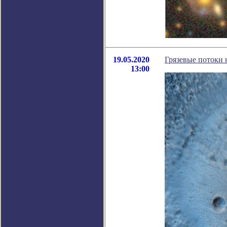
19.05.2020
Грязевые потоки 
13:00