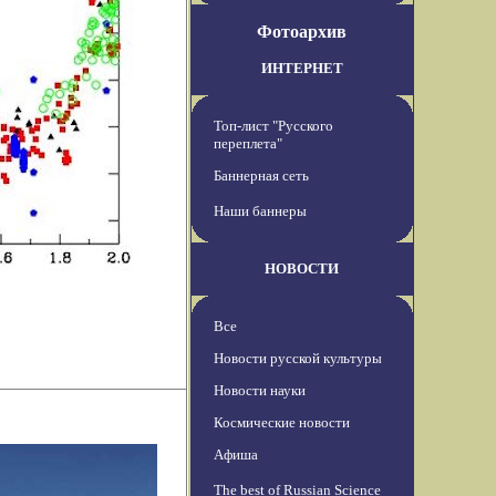
Фотоархив
ИНТЕРНЕТ
Топ-лист "Русского
переплета"
Баннерная сеть
Наши баннеры
НОВОСТИ
Все
Новости русской культуры
Новости науки
Космические новости
Афиша
The best of Russian Science