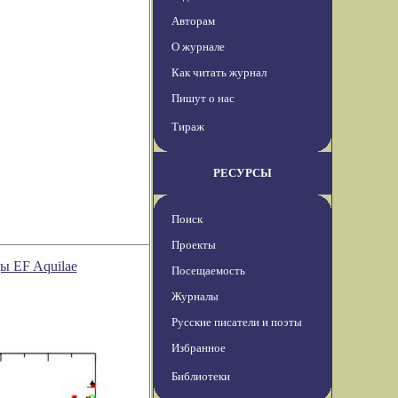
Авторам
О журнале
Как читать журнал
Пишут о нас
Тираж
РЕСУРСЫ
Поиск
Проекты
ы EF Aquilae
Посещаемость
Журналы
Русские писатели и поэты
Избранное
Библиотеки