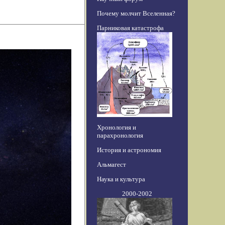
Почему молчит Вселенная?
Парниковая катастрофа
Хронология и
парахронология
История и астрономия
Альмагест
Наука и культура
2000-2002