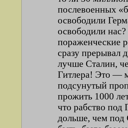
послевоенных «
освободили Герм
освободили нас?
пораженческие р
сразу прерывал 
лучше Сталин, че
Гитлера! Это — 
подсунутый проп
прожить 1000 лет
что рабство под 
дольше, чем под