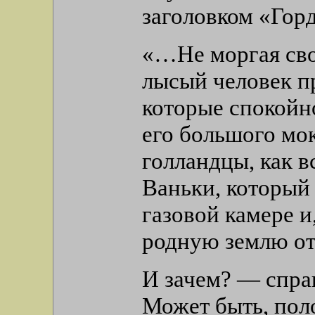
заголовком «Гор
«…Не моргая сво
лысый человек п
которые спокойн
его большого мок
голландцы, как в
Ваньки, который 
газовой камере и
родную землю от
И зачем? — спра
Может быть, пол