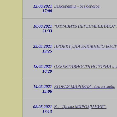
12.06.2021
Демократия - без берегов.
17:00
10.06.2021
"ОТРАВИТЬ ПЕРЕСМЕШНИКА".
21:33
25.05.2021
ПРОЕКТ ДЛЯ БЛИЖНЕГО ВОСТ
19:25
18.05.2021
ОБЪЕКТИВНОСТЬ ИСТОРИИ и ложь
18:29
14.05.2021
ВТОРАЯ МИРОВАЯ - два взгляда.
15:06
08.05.2021
К - "Циклы МИРОЗДАНИЯ".
17:13