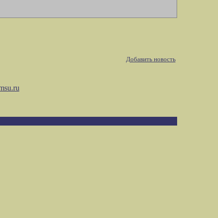
Добавить новость
msu.ru