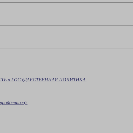
Ь и ГОСУДАРСТВЕННАЯ ПОЛИТИКА.
ройденного).