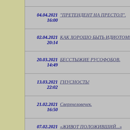
04.04.2021
"ПРЕТЕНДЕНТ НА ПРЕСТОЛ".
16:00
02.04.2021
КАК ХОРОШО БЫТЬ ИДИОТОМ!.
20:14
20.03.2021
БЕССТЫЖИЕ РУСОФОБОВ.
14:49
13.03.2021
ГНУСНОСТЬ!
22:02
21.02.2021
Сверхчеловечек.
16:50
07.02.2021
«ЖИВОТ ПОЛОЖИВШИЙ...»