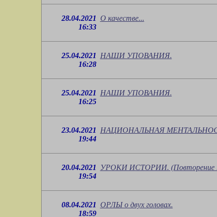
28.04.2021
О качестве...
16:33
25.04.2021
НАШИ УПОВАНИЯ.
16:28
25.04.2021
НАШИ УПОВАНИЯ.
16:25
23.04.2021
НАЦИОНАЛЬНАЯ МЕНТАЛЬНОСТ
19:44
20.04.2021
УРОКИ ИСТОРИИ. (Повторение п
19:54
08.04.2021
ОРЛЫ о двух головах.
18:59