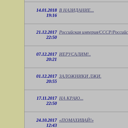
14.01.2018
В НАЗИДАНИЕ...
19:16
21.12.2017
Российская империя/СССР/Российск
22:50
07.12.2017
ИЕРУСАЛИМ!..
20:21
01.12.2017
ЗАЛОЖНИКИ ЛЖИ.
20:55
17.11.2017
НА КРАЮ...
22:50
24.10.2017
«ПОМАХИВАЙ!»
12:43