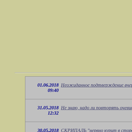
01.06.2018
Неожиданное подтверждение вче
09:40
31.05.2018
Не знаю, надо ли повторять очевид
12:32
30.05.2018
СКРИПАЛЬ "нервно курит в сторо