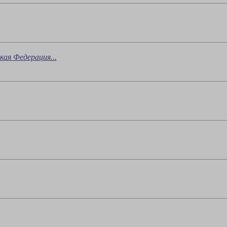
ая Федерация...