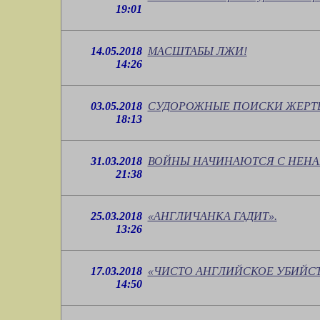
19:01
14.05.2018
МАСШТАБЫ ЛЖИ!
14:26
03.05.2018
СУДОРОЖНЫЕ ПОИСКИ ЖЕРТВ
18:13
31.03.2018
ВОЙНЫ НАЧИНАЮТСЯ С НЕНА
21:38
25.03.2018
«АНГЛИЧАНКА ГАДИТ».
13:26
17.03.2018
«ЧИСТО АНГЛИЙСКОЕ УБИЙСТ
14:50