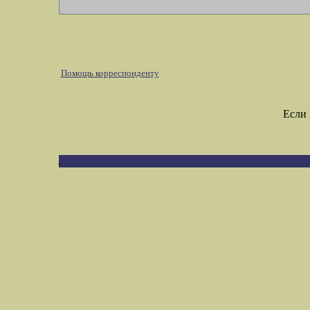
Помощь корреспонденту
Если 