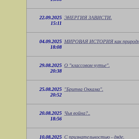
22.09.2025
ЭНЕРГИЯ ЗАВИСТИ.
15:11
04.09.2025
МИРОВАЯ ИСТОРИЯ как природны
18:08
29.08.2025
О "классовом чутье".
20:38
25.08.2025
"Бритва Оккама".
20:52
20.08.2025
Чья война?..
18:56
10.08.2025
С признательностью - дяде.