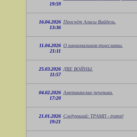
19:59
16.04.2026
Просчёт Алисы Вайдель.
13:36
11.04.2026
О национальном тщеславии.
21:11
25.03.2026
ДВЕ ВОЙНЫ.
11:57
04.02.2026
Американские печеньки.
17:20
21.01.2026
Следующий: ТРАМП - trump!
19:21