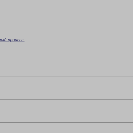
й процесс.