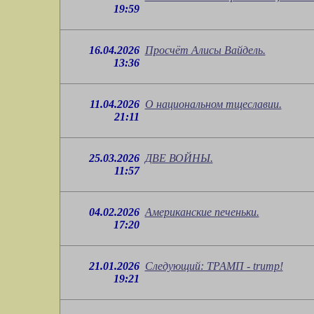
19:59
16.04.2026
Просчёт Алисы Вайдель.
13:36
11.04.2026
О национальном тщеславии.
21:11
25.03.2026
ДВЕ ВОЙНЫ.
11:57
04.02.2026
Американские печеньки.
17:20
21.01.2026
Следующий: ТРАМП - trump!
19:21