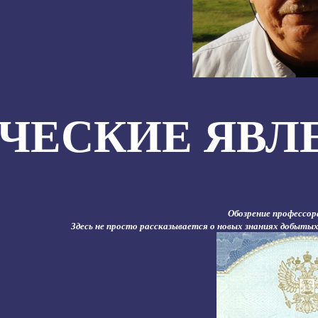
ЧЕСКИЕ ЯВЛ
Обозрение профессор
Здесь не просто рассказывается о новых знаниях добытых