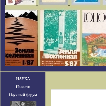
НАУКА
Новости
Научный форум