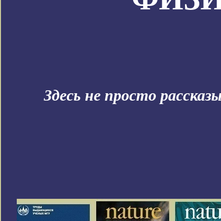
Здесь не просто рассказ