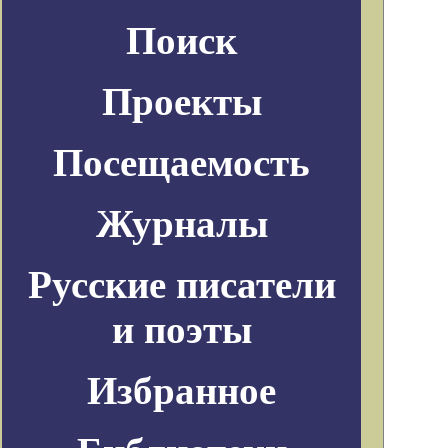
Поиск
Проекты
Посещаемость
Журналы
Русские писатели
и поэты
Избранное