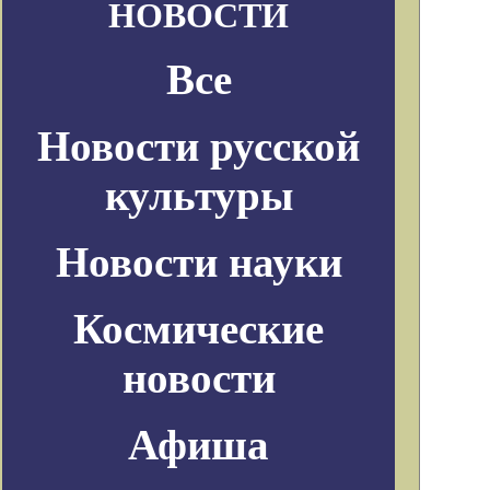
НОВОСТИ
Все
Новости русской
культуры
Новости науки
Космические
новости
Афиша