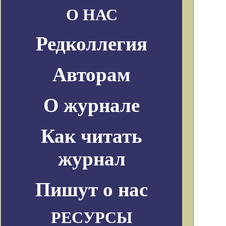
О НАС
Редколлегия
Авторам
О журнале
Как читать
журнал
Пишут о нас
РЕСУРСЫ