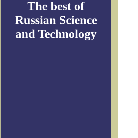
The best of
Russian Science
and Technology