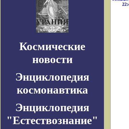
22:
Космические
новости
Энциклопедия
космонавтика
Энциклопедия
"Естествознание"