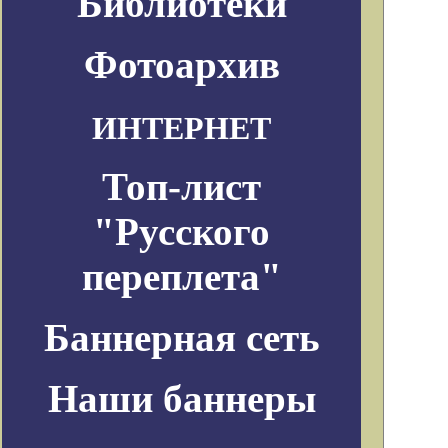
Библиотеки
Фотоархив
ИНТЕРНЕТ
Топ-лист
"Русского
переплета"
Баннерная сеть
Наши баннеры