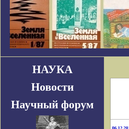
НАУКА
Новости
Научный форум
06.12.20