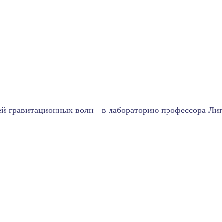
ей гравитационных волн - в лабораторию профессора Ли