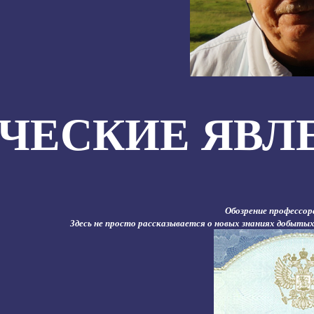
ЧЕСКИЕ ЯВЛ
Обозрение профессор
Здесь не просто рассказывается о новых знаниях добытых