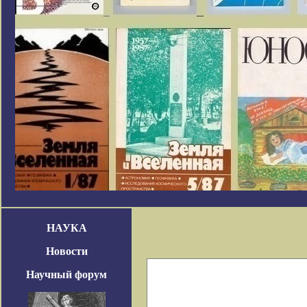
НАУКА
Новости
Научный форум