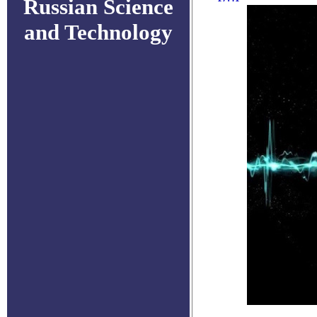
Russian Science
and Technology