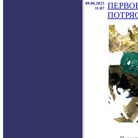
09.06.2025
ПЕРВО
11:07
ПОТРЯ