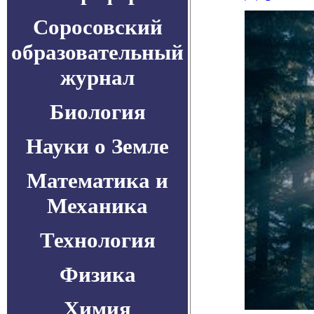
Соросовский
образовательный
журнал
Биология
Науки о Земле
Математика и
Механика
Технология
Физика
Химия