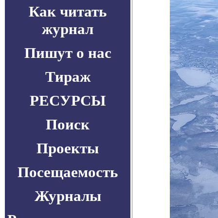
Как читать
журнал
Пишут о нас
Тираж
РЕСУРСЫ
Поиск
Проекты
Посещаемость
Журналы