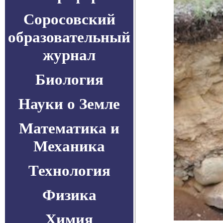
Соросовский
образовательный
журнал
Биология
Науки о Земле
Математика и
Механика
Технология
Физика
Химия