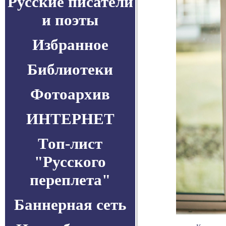
Русские писатели
и поэты
Избранное
Библиотеки
Фотоархив
ИНТЕРНЕТ
Топ-лист
"Русского
переплета"
Баннерная сеть