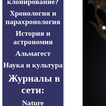
клонирование?
Хронология и
парахронология
История и
астрономия
Альмагест
Наука и культура
Журналы в
сети:
Nature