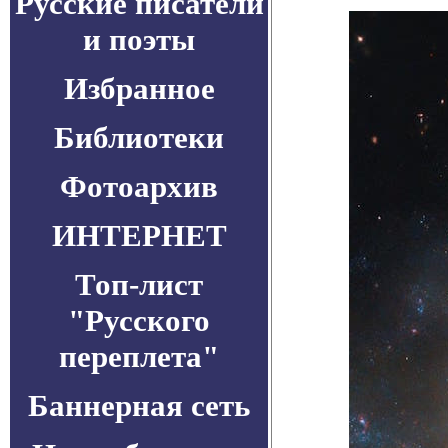
Русские писатели
и поэты
Избранное
Библиотеки
Фотоархив
ИНТЕРНЕТ
Топ-лист
"Русского
переплета"
Баннерная сеть