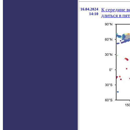
16.04.2024
К середине в
14:10
длиться в пя