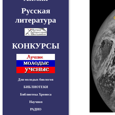
Русская
литература
КОНКУРСЫ
Для молодых биологов
БИБЛИОТЕКИ
Библиотека Хроноса
Научпоп
РАДИО