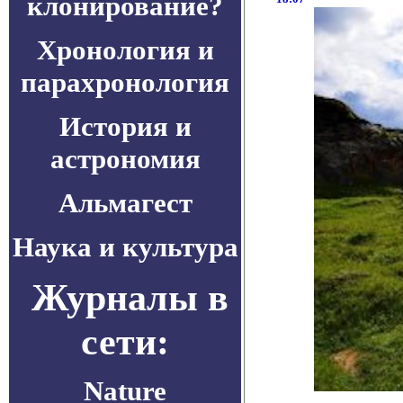
клонирование?
Хронология и
парахронология
История и
астрономия
Альмагест
Наука и культура
Журналы в
сети:
Nature