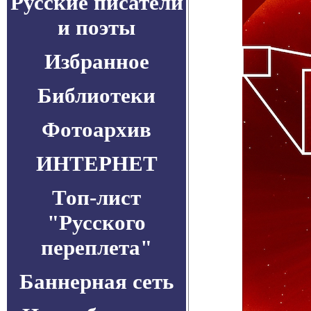
Русские писатели
и поэты
Избранное
Библиотеки
Фотоархив
ИНТЕРНЕТ
Топ-лист
"Русского
переплета"
Баннерная сеть