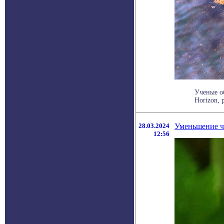
Ученые о
Horizon, 
28.03.2024
Уменьшение ч
12:56