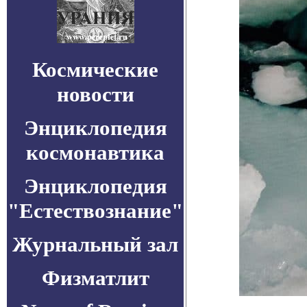
Космические
новости
Энциклопедия
космонавтика
Энциклопедия
"Естествознание"
Журнальный зал
Физматлит