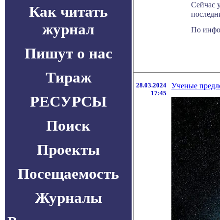
Сейчас 
Как читать
последни
журнал
По информ
Пишут о нас
Тираж
28.03.2024
Ученые предл
17:45
РЕСУРСЫ
Поиск
Проекты
Посещаемость
Журналы