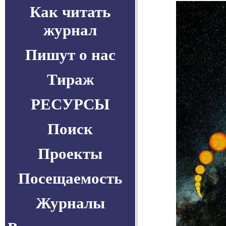
Как читать
журнал
Пишут о нас
Тираж
РЕСУРСЫ
Поиск
Проекты
Посещаемость
Журналы