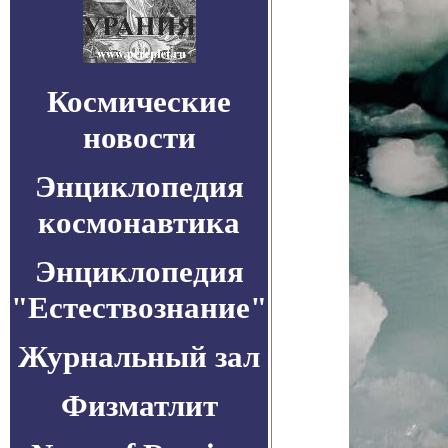
Космические
новости
Энциклопедия
космонавтика
Энциклопедия
"Естествознание"
Журнальный зал
Физматлит